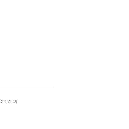
(0)
신청 방법