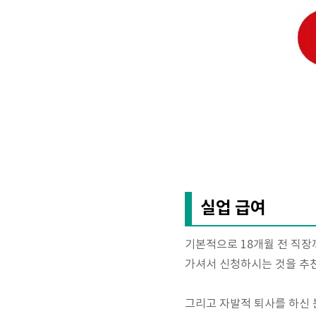
실업 급여
기본적으로 18개월 전 직장
가셔서 신청하시는 것을 추
그리고 자발적 퇴사를 하신 