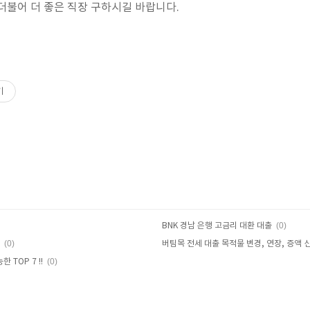
더불어 더 좋은 직장 구하시길 바랍니다.
기
(0)
BNK 경남 은행 고금리 대환 대출
(0)
버팀목 전세 대출 목적물 변경, 연장, 증액 
(0)
 TOP 7 !!