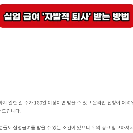
까지 일한 일 수가 180일 이상이면 받을 수 있고 온라인 신청이 어려
천드립니다.
분들도 실업급여를 받을 수 있는 조건이 있으니 위의 링크 참고하셔서