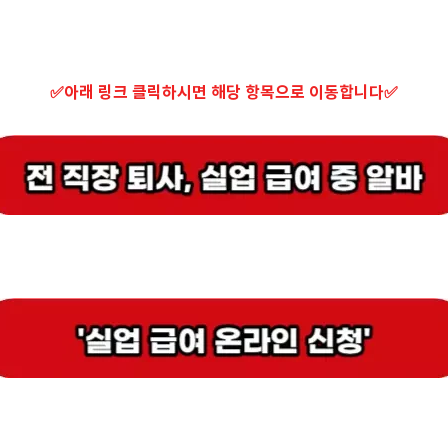
✅아래 링크 클릭하시면 해당 항목으로 이동합니다✅