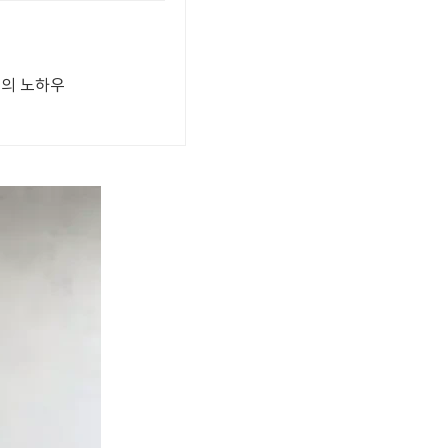
년의 노하우