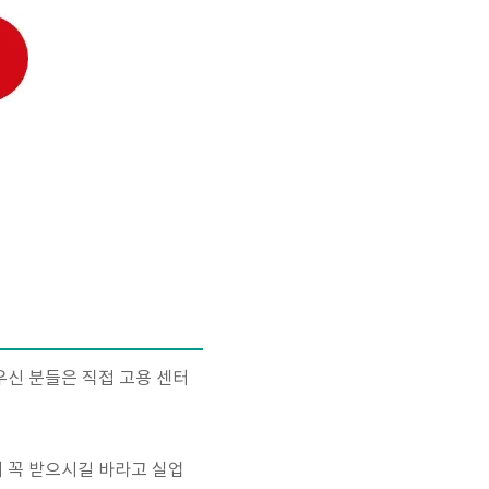
우신 분들은 직접 고용 센터
 꼭 받으시길 바라고 실업