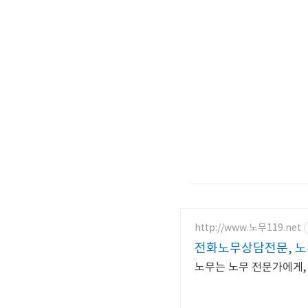
http://www.노무119.net
전화노무상담전문, 노
노무는 노무 전문가에게, 